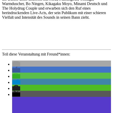
Warmduscher, Bo Ningen, Kikagaku Moyo, Minami Deutsch und
The Holydrug Couple und erwarben sich den Ruf eines
beeindruckenden Live-Acts, der sein Publikum mit einer schieren
Vielfalt und Intensität des Sounds in seinen Bann zieht.
Teil diese Veranstaltung mit Freund*innen: