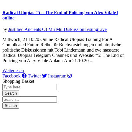
Radical Utopias #5 – The End of Policing von Alex Vitale |
online
by
Justified Ancients Of Mu Mu
Diskussion
Lesung
Live
Mittwoch, 21.10.20 Online Radical Utopias Training For A
Complicated Future Reihe für Buchvorstellungen und utopische
politische Diskussionen mit Tobi Lindemann und eve massacre
Radical Utopias Telegram-Channel: und Website: #5: The End of
Policing von Alex Vitale Ablauf: Am 21.10.20 ...
Weiterlesen
Facebook
Twitter
Instagram
Shopping Basket