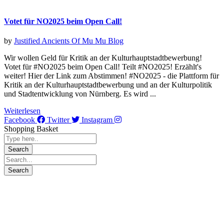
Votet für NO2025 beim Open Call!
by
Justified Ancients Of Mu Mu
Blog
Wir wollen Geld für Kritik an der Kulturhauptstadtbewerbung!
Votet für #NO2025 beim Open Call! Teilt #NO2025! Erzählt's
weiter! Hier der Link zum Abstimmen! #NO2025 - die Plattform für
Kritik an der Kulturhauptstadtbewerbung und an der Kulturpolitik
und Stadtentwicklung von Nürnberg. Es wird ...
Weiterlesen
Facebook
Twitter
Instagram
Shopping Basket