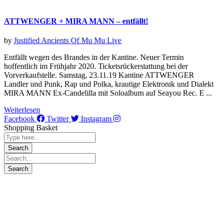
ATTWENGER + MIRA MANN – entfällt!
by
Justified Ancients Of Mu Mu
Live
Entfällt wegen des Brandes in der Kantine. Neuer Termin
hoffentlich im Frühjahr 2020. Ticketsrückerstattung bei der
Vorverkaufstelle. Samstag, 23.11.19 Kantine ATTWENGER
Landler und Punk, Rap und Polka, krautige Elektronik und Dialekt
MIRA MANN Ex-Candelilla mit Soloalbum auf Seayou Rec. E ...
Weiterlesen
Facebook
Twitter
Instagram
Shopping Basket