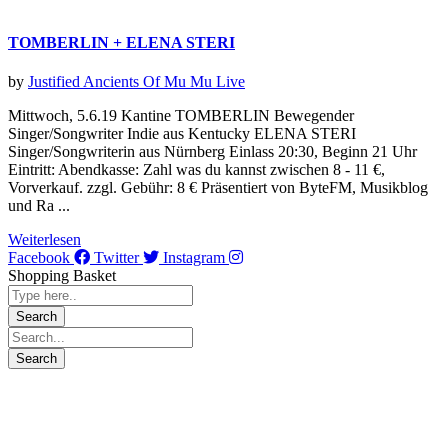
TOMBERLIN + ELENA STERI
by
Justified Ancients Of Mu Mu
Live
Mittwoch, 5.6.19 Kantine TOMBERLIN Bewegender
Singer/Songwriter Indie aus Kentucky ELENA STERI
Singer/Songwriterin aus Nürnberg Einlass 20:30, Beginn 21 Uhr
Eintritt: Abendkasse: Zahl was du kannst zwischen 8 - 11 €,
Vorverkauf. zzgl. Gebühr: 8 € Präsentiert von ByteFM, Musikblog
und Ra ...
Weiterlesen
Facebook
Twitter
Instagram
Shopping Basket