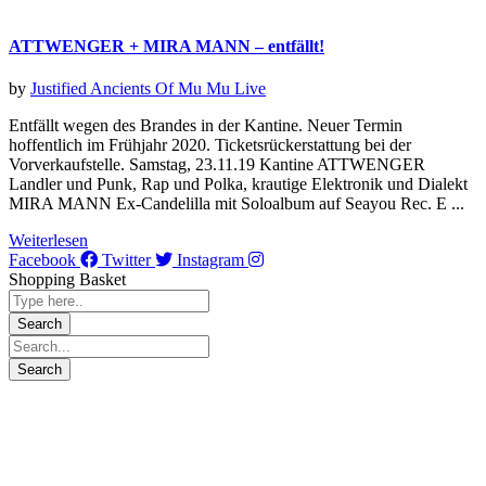
ATTWENGER + MIRA MANN – entfällt!
by
Justified Ancients Of Mu Mu
Live
Entfällt wegen des Brandes in der Kantine. Neuer Termin
hoffentlich im Frühjahr 2020. Ticketsrückerstattung bei der
Vorverkaufstelle. Samstag, 23.11.19 Kantine ATTWENGER
Landler und Punk, Rap und Polka, krautige Elektronik und Dialekt
MIRA MANN Ex-Candelilla mit Soloalbum auf Seayou Rec. E ...
Weiterlesen
Facebook
Twitter
Instagram
Shopping Basket