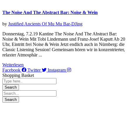
The Noise And The Abstract Bar: Noise & Wein
by
Justified Ancients Of Mu Mu
Bar-DJing
Donnerstag, 7.2.19 Kantine The Noise And The Abstract Bar:
Noise & Wein Mit Tobi Lindemann und Franz-Josef Kaputt Ab 20
Uhr, Eintritt frei Noise & Wein Jetzt endlich auch in Nürnberg: die
Classic Listening Session! Gemeinsam hören wir in konzentrierter,
relaxter Atmosphär ...
Weiterlesen
Facebook
Twitter
Instagram
Shopping Basket