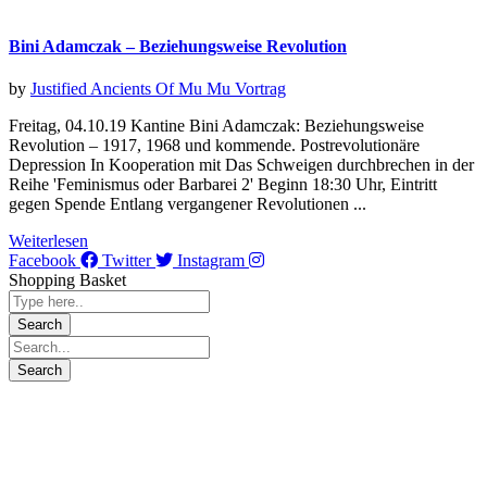
Bini Adamczak – Beziehungsweise Revolution
by
Justified Ancients Of Mu Mu
Vortrag
Freitag, 04.10.19 Kantine Bini Adamczak: Beziehungsweise
Revolution – 1917, 1968 und kommende. Postrevolutionäre
Depression In Kooperation mit Das Schweigen durchbrechen in der
Reihe 'Feminismus oder Barbarei 2' Beginn 18:30 Uhr, Eintritt
gegen Spende Entlang vergangener Revolutionen ...
Weiterlesen
Facebook
Twitter
Instagram
Shopping Basket