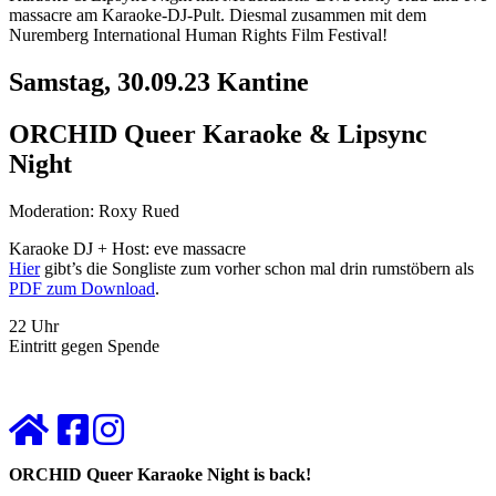
massacre am Karaoke-DJ-Pult. Diesmal zusammen mit dem
Nuremberg International Human Rights Film Festival!
Samstag, 30.09.23 Kantine
ORCHID Queer Karaoke & Lipsync
Night
Moderation: Roxy Rued
Karaoke DJ + Host: eve massacre
Hier
gibt’s die Songliste zum vorher schon mal drin rumstöbern als
PDF zum Download
.
22 Uhr
Eintritt gegen Spende
ORCHID Queer Karaoke Night is back!