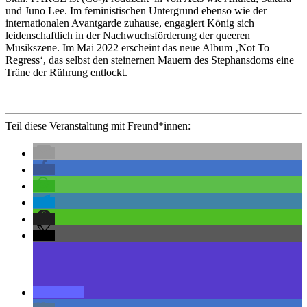
und Juno Lee. Im feministischen Untergrund ebenso wie der
internationalen Avantgarde zuhause, engagiert König sich
leidenschaftlich in der Nachwuchsförderung der queeren
Musikszene. Im Mai 2022 erscheint das neue Album ‚Not To
Regress‘, das selbst den steinernen Mauern des Stephansdoms eine
Träne der Rührung entlockt.
Teil diese Veranstaltung mit Freund*innen: