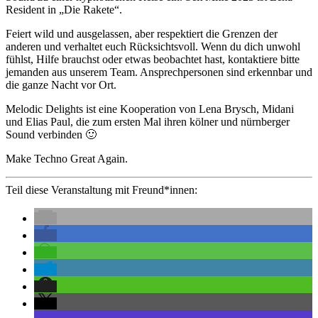
Resident in „Die Rakete“.
Feiert wild und ausgelassen, aber respektiert die Grenzen der
anderen und verhaltet euch Rücksichtsvoll. Wenn du dich unwohl
fühlst, Hilfe brauchst oder etwas beobachtet hast, kontaktiere bitte
jemanden aus unserem Team. Ansprechpersonen sind erkennbar und
die ganze Nacht vor Ort.
Melodic Delights ist eine Kooperation von Lena Brysch, Midani
und Elias Paul, die zum ersten Mal ihren kölner und nürnberger
Sound verbinden 🙂
Make Techno Great Again.
Teil diese Veranstaltung mit Freund*innen: