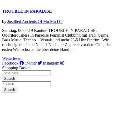
TROUBLE IN PARADISE
by
Justified Ancients Of Mu Mu
DJs
Samstag, 06.04.19 Kantine TROUBLE IN PARADISE:
Odoriferousness In Paradise Feminist Clubbing mit Trap, Grime,
Bass Music, Techno + Visuals und mehr 23-5 Uhr Eintritt: Wie
riecht eigentlich die Nacht? Nach der Zigarette vor dem Club, der
ersten Weinschorle, die über deine Hand l ...
Weiterlesen
Facebook
Twitter
Instagram
Shopping Basket