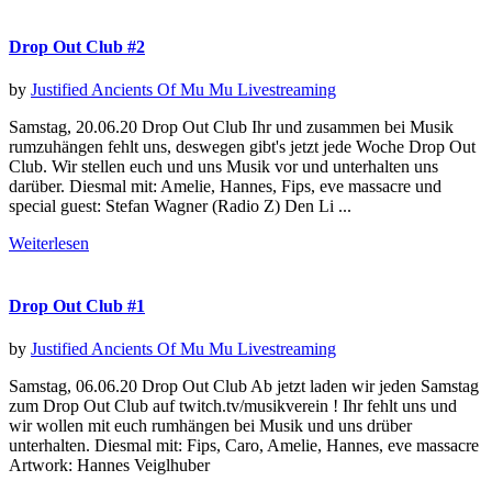
Drop Out Club #2
by
Justified Ancients Of Mu Mu
Livestreaming
Samstag, 20.06.20 Drop Out Club Ihr und zusammen bei Musik
rumzuhängen fehlt uns, deswegen gibt's jetzt jede Woche Drop Out
Club. Wir stellen euch und uns Musik vor und unterhalten uns
darüber. Diesmal mit: Amelie, Hannes, Fips, eve massacre und
special guest: Stefan Wagner (Radio Z) Den Li ...
Weiterlesen
Drop Out Club #1
by
Justified Ancients Of Mu Mu
Livestreaming
Samstag, 06.06.20 Drop Out Club Ab jetzt laden wir jeden Samstag
zum Drop Out Club auf twitch.tv/musikverein ! Ihr fehlt uns und
wir wollen mit euch rumhängen bei Musik und uns drüber
unterhalten. Diesmal mit: Fips, Caro, Amelie, Hannes, eve massacre
Artwork: Hannes Veiglhuber