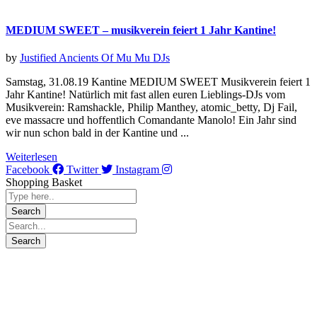
MEDIUM SWEET – musikverein feiert 1 Jahr Kantine!
by
Justified Ancients Of Mu Mu
DJs
Samstag, 31.08.19 Kantine MEDIUM SWEET Musikverein feiert 1
Jahr Kantine! Natürlich mit fast allen euren Lieblings-DJs vom
Musikverein: Ramshackle, Philip Manthey, atomic_betty, Dj Fail,
eve massacre und hoffentlich Comandante Manolo! Ein Jahr sind
wir nun schon bald in der Kantine und ...
Weiterlesen
Facebook
Twitter
Instagram
Shopping Basket