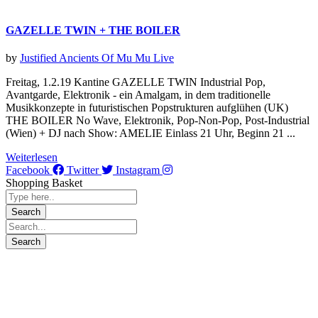
GAZELLE TWIN + THE BOILER
by
Justified Ancients Of Mu Mu
Live
Freitag, 1.2.19 Kantine GAZELLE TWIN Industrial Pop,
Avantgarde, Elektronik - ein Amalgam, in dem traditionelle
Musikkonzepte in futuristischen Popstrukturen aufglühen (UK)
THE BOILER No Wave, Elektronik, Pop-Non-Pop, Post-Industrial
(Wien) + DJ nach Show: AMELIE Einlass 21 Uhr, Beginn 21 ...
Weiterlesen
Facebook
Twitter
Instagram
Shopping Basket