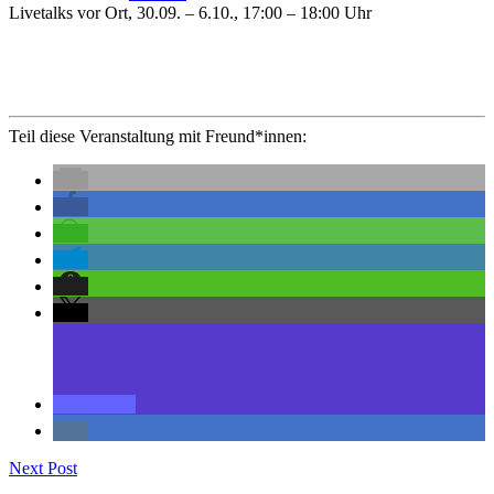
Livetalks vor Ort, 30.09. – 6.10., 17:00 – 18:00 Uhr
Teil diese Veranstaltung mit Freund*innen:
Next Post