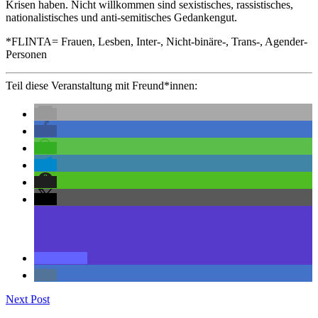
Krisen haben. Nicht willkommen sind sexistisches, rassistisches,
nationalistisches und anti-semitisches Gedankengut.
*FLINTA= Frauen, Lesben, Inter-, Nicht-binäre-, Trans-, Agender-
Personen
Teil diese Veranstaltung mit Freund*innen:
Next Post